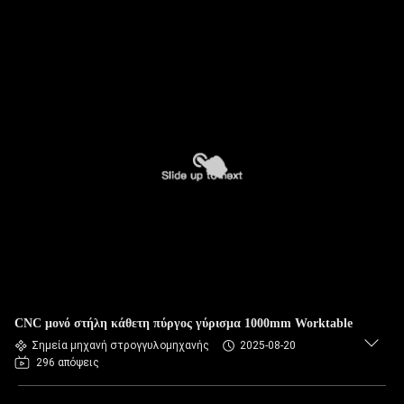
CNC μονό στήλη κάθετη πύργος γύρισμα 1000mm Worktable
Σημεία μηχανή στρογγυλομηχανής
2025-08-20
296 απόψεις