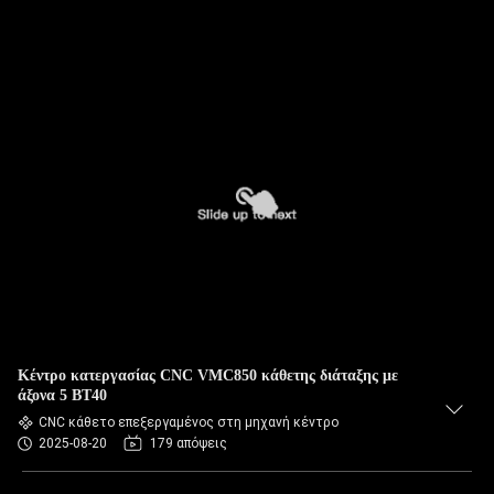
Κέντρο κατεργασίας CNC VMC850 κάθετης διάταξης με
άξονα 5 BT40
CNC κάθετο επεξεργαμένος στη μηχανή κέντρο
2025-08-20
179 απόψεις