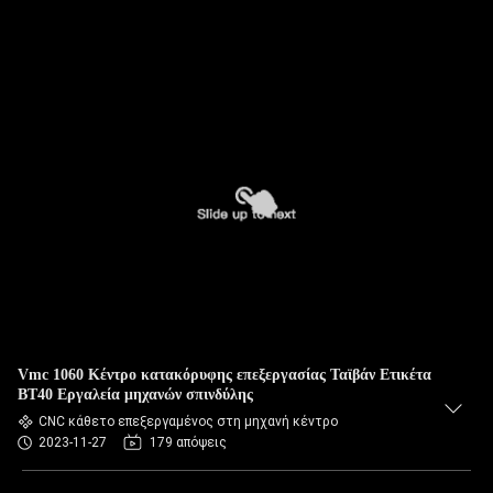
Vmc 1060 Κέντρο κατακόρυφης επεξεργασίας Ταϊβάν Ετικέτα
BT40 Εργαλεία μηχανών σπινδύλης
CNC κάθετο επεξεργαμένος στη μηχανή κέντρο
2023-11-27
179 απόψεις