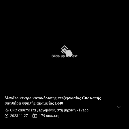
Μεγάλο κέντρο κατακόρυφης επεξεργασίας Cnc κοπής
σπινθήρα υψηλής ακαμψίας Bt40
CNC κάθετο επεξεργαμένος στη μηχανή κέντρο
2023-11-27
179 απόψεις