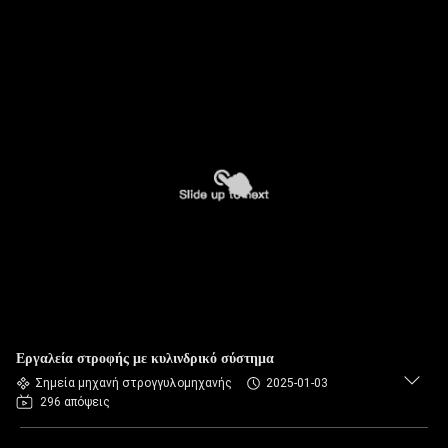
Εργαλεία στροφής με κυλινδρικό σύστημα
Σημεία μηχανή στρογγυλομηχανής
2025-01-03
296 απόψεις