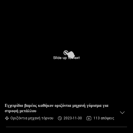
Εγχειρίδιο βαρέος καθήκον οριζόντια μηχανή γύρισμα για
στροφή μετάλλου
Οριζόντια μηχανή τόρνου
2023-11-30
113 απόψεις