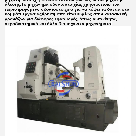
άλεσης.Το μηχάνημα οδοντοστοιχίας χρησιμοποιεί ένα
περιστρεφόμενο οδοντοστοιχείο για να κόψει τα δόντια στο
κομμάτι εργασίαςΧρησιμοποιείται ευρέως στην κατασκευή
γρανάζων για διάφορες εφαρμογές, όπως αυτοκίνητα,
αεροδιαστημικά και άλλα βιομηχανικά μηχανήματα
.