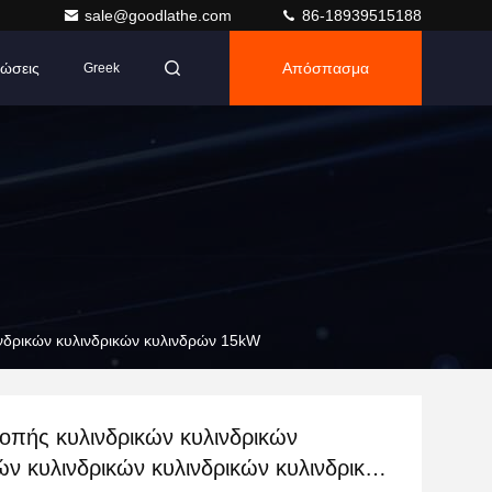
sale@goodlathe.com
86-18939515188
ώσεις
Απόσπασμα
Greek
ινδρικών κυλινδρικών κυλινδρών 15kW
οπής κυλινδρικών κυλινδρικών
ών κυλινδρικών κυλινδρικών κυλινδρικών