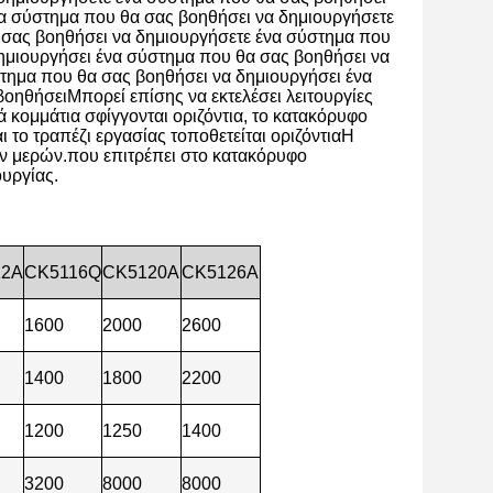
να σύστημα που θα σας βοηθήσει να δημιουργήσετε
 σας βοηθήσει να δημιουργήσετε ένα σύστημα που
ημιουργήσει ένα σύστημα που θα σας βοηθήσει να
τημα που θα σας βοηθήσει να δημιουργήσει ένα
οηθήσειΜπορεί επίσης να εκτελέσει λειτουργίες
 κομμάτια σφίγγονται οριζόντια, το κατακόρυφο
 το τραπέζι εργασίας τοποθετείται οριζόντιαΗ
ών μερών.που επιτρέπει στο κατακόρυφο
ουργίας.
12A
CK5116Q
CK5120A
CK5126A
1600
2000
2600
1400
1800
2200
1200
1250
1400
3200
8000
8000