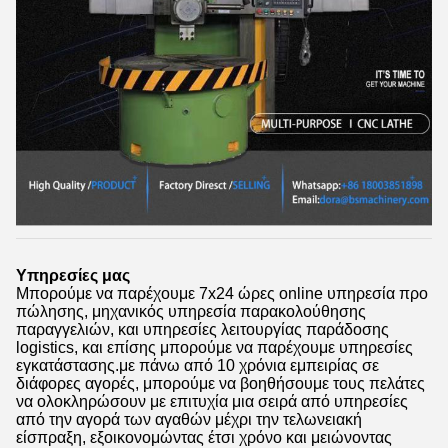
Υπηρεσίες μας
Μπορούμε να παρέχουμε 7x24 ώρες online υπηρεσία προ
πώλησης, μηχανικός υπηρεσία παρακολούθησης
παραγγελιών, και υπηρεσίες λειτουργίας παράδοσης
logistics, και επίσης μπορούμε να παρέχουμε υπηρεσίες
εγκατάστασης.με πάνω από 10 χρόνια εμπειρίας σε
διάφορες αγορές, μπορούμε να βοηθήσουμε τους πελάτες
να ολοκληρώσουν με επιτυχία μια σειρά από υπηρεσίες
από την αγορά των αγαθών μέχρι την τελωνειακή
είσπραξη, εξοικονομώντας έτσι χρόνο και μειώνοντας