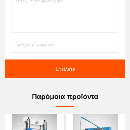
Στείλετε
Παρόμοια προϊόντα