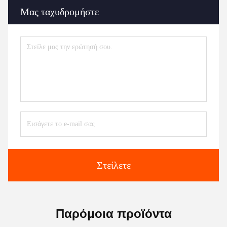
Μας ταχυδρομήστε
Στείλετε
Παρόμοια προϊόντα