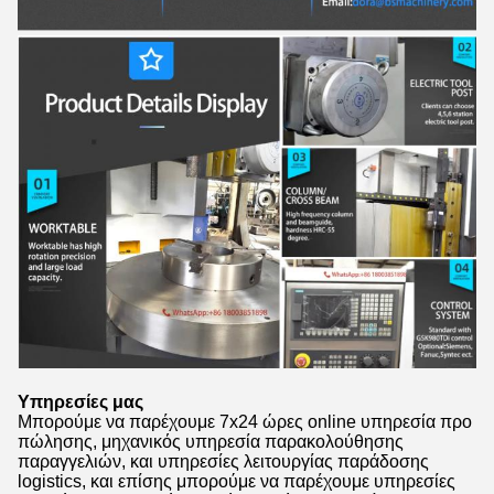
Υπηρεσίες μας
Μπορούμε να παρέχουμε 7x24 ώρες online υπηρεσία προ
πώλησης, μηχανικός υπηρεσία παρακολούθησης
παραγγελιών, και υπηρεσίες λειτουργίας παράδοσης
logistics, και επίσης μπορούμε να παρέχουμε υπηρεσίες