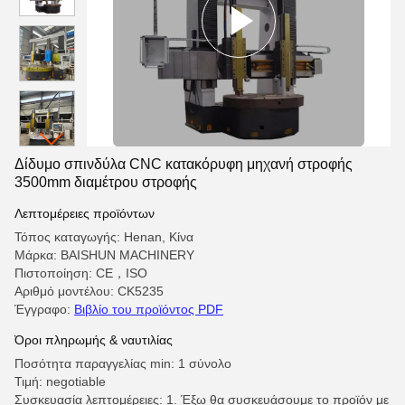
Δίδυμο σπινδύλα CNC κατακόρυφη μηχανή στροφής
3500mm διαμέτρου στροφής
Λεπτομέρειες προϊόντων
Τόπος καταγωγής: Henan, Κίνα
Μάρκα: BAISHUN MACHINERY
Πιστοποίηση: CE，ISO
Αριθμό μοντέλου: CK5235
Έγγραφο:
Βιβλίο του προϊόντος PDF
Όροι πληρωμής & ναυτιλίας
Ποσότητα παραγγελίας min: 1 σύνολο
Τιμή: negotiable
Συσκευασία λεπτομέρειες: 1. Έξω θα συσκευάσουμε το προϊόν με