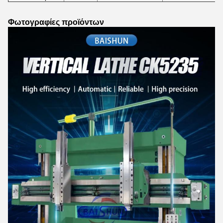
Φωτογραφίες προϊόντων