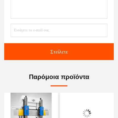
Στείλετε
Παρόμοια προϊόντα