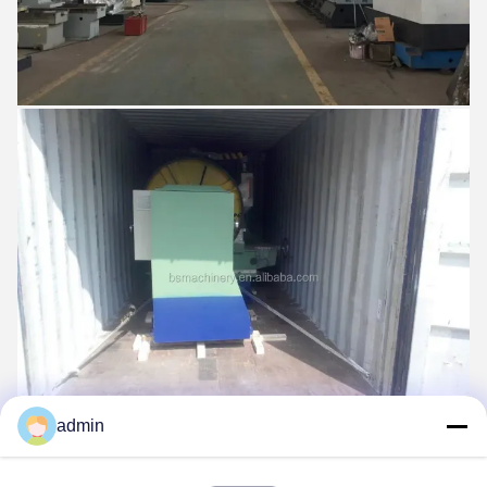
admin