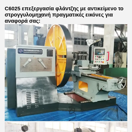
C6025 επεξεργασία φλάντζης με αντικείμενο το
στρογγυλομηχανή πραγματικές εικόνες για
αναφορά σας: