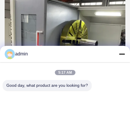
admin
5:17 AM
Good day, what product are you looking for?